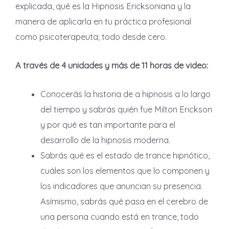
explicada, qué es la Hipnosis Ericksoniana y la
manera de aplicarla en tu práctica profesional
como psicoterapeuta; todo desde cero.
A través de 4 unidades y más de 11 horas de video:
Conocerás la historia de a hipnosis a lo largo
del tiempo y sabrás quién fue Milton Erickson
y por qué es tan importante para el
desarrollo de la hipnosis moderna.
Sabrás qué es el estado de trance hipnótico,
cuáles son los elementos que lo componen y
los indicadores que anuncian su presencia.
Asímismo, sabrás qué pasa en el cerebro de
una persona cuando está en trance, todo