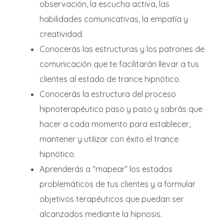
observación, la escucha activa, las
habilidades comunicativas, la empatía y
creatividad.
Conocerás las estructuras y los patrones de
comunicación que te facilitarán llevar a tus
clientes al estado de trance hipnótico.
Conocerás la estructura del proceso
hipnoterapéutico paso y paso y sabrás que
hacer a cada momento para establecer,
mantener y utilizar con éxito el trance
hipnótico.
Aprenderás a “mapear” los estados
problemáticos de tus clientes y a formular
objetivos terapéuticos que puedan ser
alcanzados mediante la hipnosis.