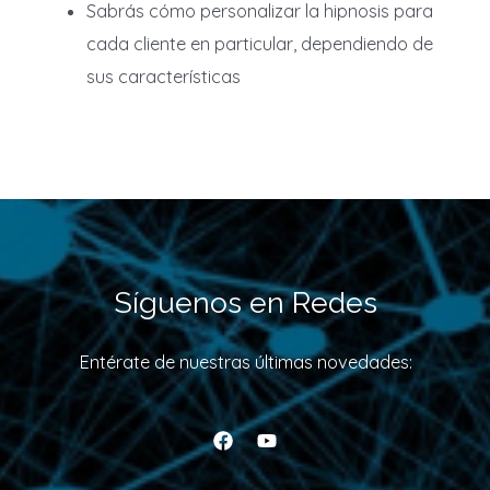
Sabrás cómo personalizar la hipnosis para
cada cliente en particular, dependiendo de
sus características
Síguenos en Redes
Entérate de nuestras últimas novedades: