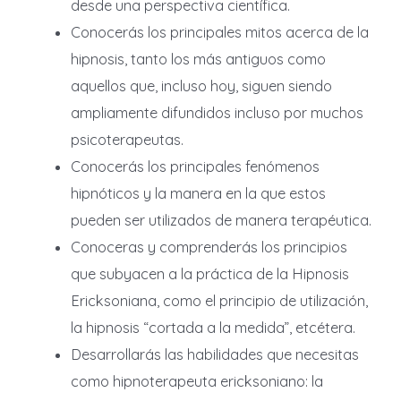
desde una perspectiva científica.
Conocerás los principales mitos acerca de la
hipnosis, tanto los más antiguos como
aquellos que, incluso hoy, siguen siendo
ampliamente difundidos incluso por muchos
psicoterapeutas.
Conocerás los principales fenómenos
hipnóticos y la manera en la que estos
pueden ser utilizados de manera terapéutica.
Conoceras y comprenderás los principios
que subyacen a la práctica de la Hipnosis
Ericksoniana, como el principio de utilización,
la hipnosis “cortada a la medida”, etcétera.
Desarrollarás las habilidades que necesitas
como hipnoterapeuta ericksoniano: la