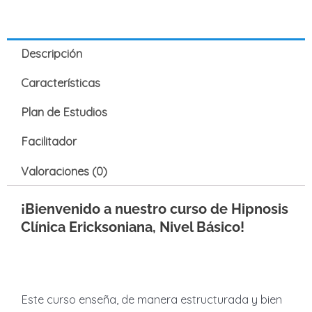
Descripción
Características
Plan de Estudios
Facilitador
Valoraciones (0)
¡Bienvenido a nuestro curso de Hipnosis
Clínica Ericksoniana, Nivel Básico!
Este curso enseña, de manera estructurada y bien