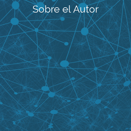
Sobre el Autor