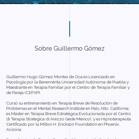
Sobre Guillermo Gómez
Guillermo Hugo Gómez Montes de Oca es Licenciado en
Psicología por la Benemérita Universidad Autónoma de Puebla y
Maestrante en Terapia Familiar por el Centro de Terapia Familiar y
de Pareja (CEFAP).
Cursó su entrenamiento en Terapia Breve de Resolución de
Problemas en el Mental Research Institute en Palo Alto, California;
es Máster en Terapia Breve Estratégica Evolucionada por el Centro
di Terapia Strategica di Arezzo (sede México), y es Hipnoterapeuta
Certificado por la Milton H. Erickson Foundation en Phoenix,
Arizona.